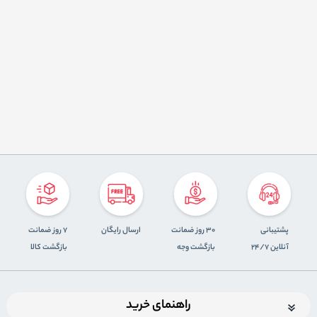
پشتیبانی
30 روز ضمانت
ارسال رایگان
7 روز ضمانت
آنلاین 24/7
بازگشت وجه
بازگشت کالا
راهنمای خرید