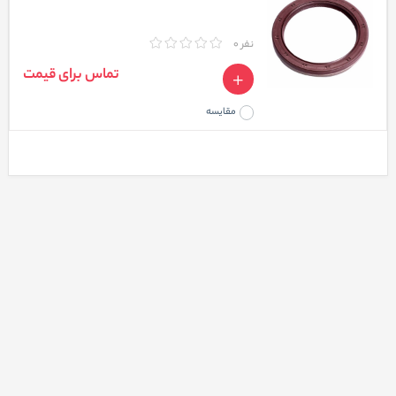
نفر 0
تماس برای قیمت
مقایسه