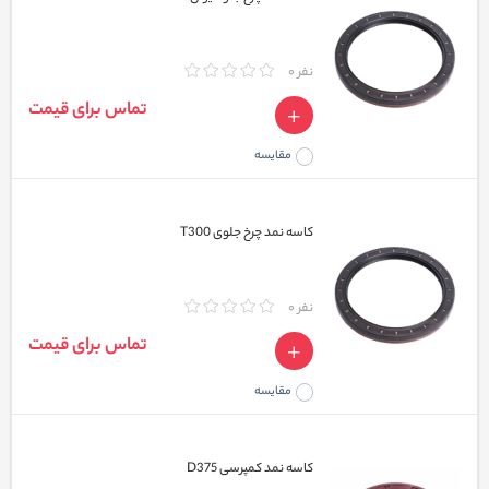
نفر 0
تماس برای قیمت
مقایسه
کاسه نمد چرخ جلوی T300
نفر 0
تماس برای قیمت
مقایسه
کاسه نمد کمپرسی D375