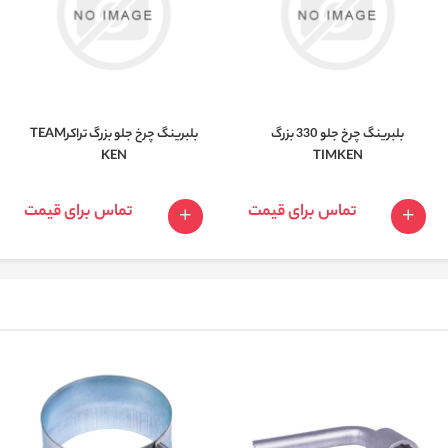
بلبرینگ چرخ جلو 330 بزرگ
بلبرینگ چرخ جلو بزرگ تراکرTEAM
KEN
TIMKEN
تماس برای قیمت
تماس برای قیمت