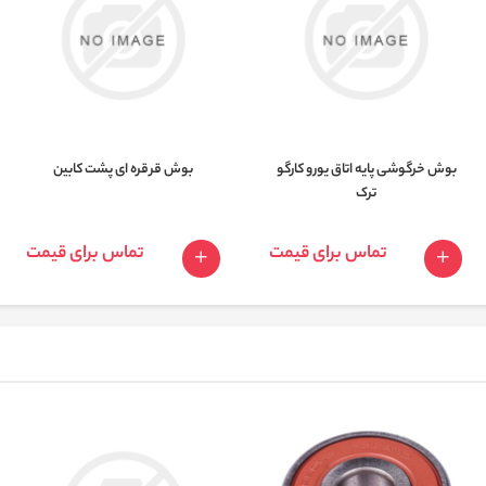
بوش خرگوشی پایه اتاق یورو کارگو
بوش قرقره ای پشت کابین
ترک
تماس برای قیمت
تماس برای قیمت