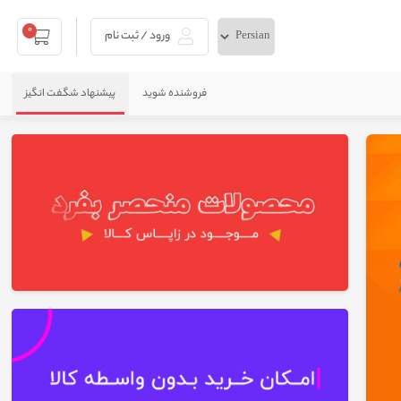
0
ورود / ثبت نام
فروشنده شوید
پیشنهاد شگفت انگیز