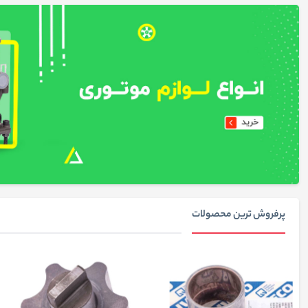
پرفروش ترین محصولات