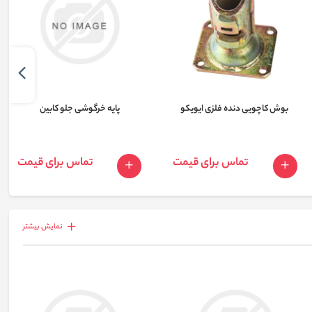
بوش کاچویی دنده فلزی ایویکو
پایه خرگوشی جلو کابین
تماس برای قیمت
تماس برای قیمت
نمايش بيشتر