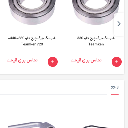
بلبرینگ بزرگ چرخ جلو 330
بلبرینگ بزرگ چرخ جلو 380-440-
720 Teamken
Teamken
تماس برای قیمت
تماس برای قیمت
ولوو