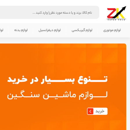
لوازم موتوری
لوازم گیربکسی
لوازم دیفرانسیل
لوازم بدنه
لوا