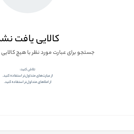
کالایی یافت نش
جستجو برای عبارت مورد نظر با هیچ کالایی
تلاش کنید:
از عبارت‌های متداول‌تر استفاده کنید.
از املاهای متداول‌تر استفاده کنید.