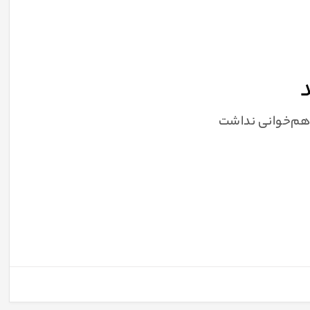
د
 هم‌خوانی نداشت