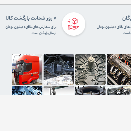
یگان
7 روز ضمانت بازگشت کالا
برای سفارش های بالای ۱ میلیون تومان
برای سفارش های بالای ۱ میلیون تومان
ن است
ارسال رایگان است