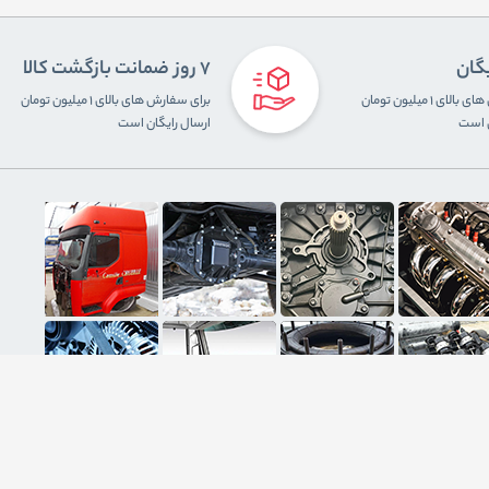
یگان
7 روز ضمانت بازگشت کالا
برای سفارش های بالای ۱ میلیون تومان
برای سفارش های بالای ۱ میلیون تومان
ن است
ارسال رایگان است