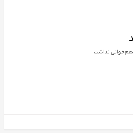
د
 هم‌خوانی نداشت