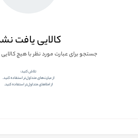
کالایی یافت نش
جستجو برای عبارت مورد نظر با هیچ کالایی
تلاش کنید:
از عبارت‌های متداول‌تر استفاده کنید.
از املاهای متداول‌تر استفاده کنید.