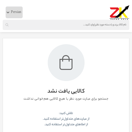
خانه
لوازم برقی
T300
نمایش صفحه
1
از
0
کالایی یافت نشد
جستجو برای عبارت مورد نظر با هیچ کالایی هم‌خوانی نداشت
تلاش کنید:
از عبارت‌های متداول‌تر استفاده کنید.
از املاهای متداول‌تر استفاده کنید.