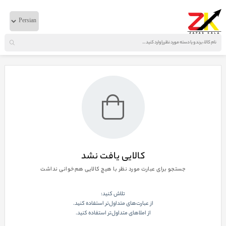
خانه
لوازم برقی
BMC
نمایش صفحه
1
از
0
کالایی یافت نشد
جستجو برای عبارت مورد نظر با هیچ کالایی هم‌خوانی نداشت
تلاش کنید:
از عبارت‌های متداول‌تر استفاده کنید.
از املاهای متداول‌تر استفاده کنید.