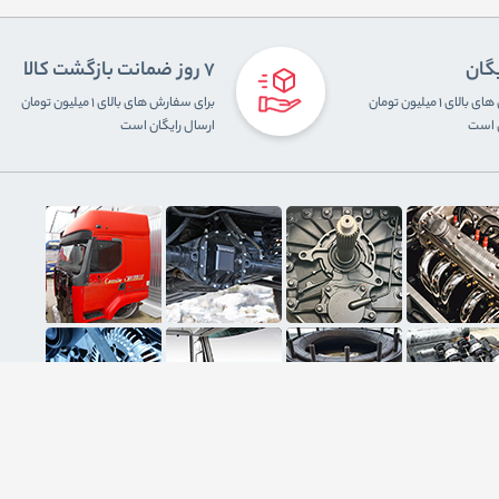
یگان
7 روز ضمانت بازگشت کالا
برای سفارش های بالای ۱ میلیون تومان
برای سفارش های بالای ۱ میلیون تومان
ن است
ارسال رایگان است