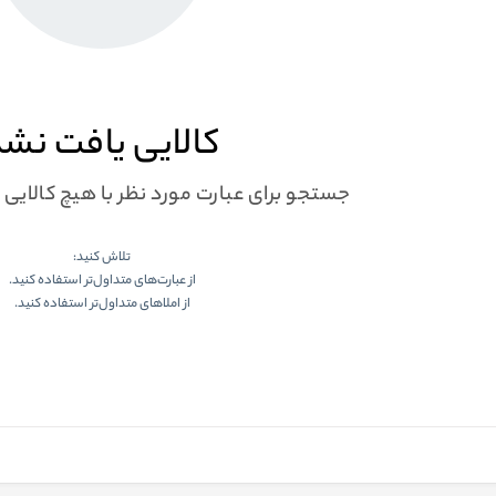
کالایی یافت نش
جستجو برای عبارت مورد نظر با هیچ کالایی
تلاش کنید:
از عبارت‌های متداول‌تر استفاده کنید.
از املاهای متداول‌تر استفاده کنید.