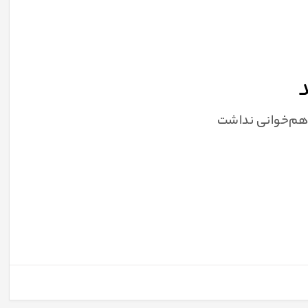
د
 هم‌خوانی نداشت