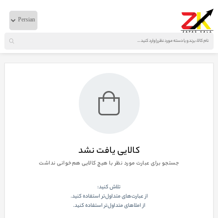
خانه
لوازم دیفرانسیل
ولوو
نمایش صفحه
1
از
0
کالایی یافت نشد
جستجو برای عبارت مورد نظر با هیچ کالایی هم‌خوانی نداشت
تلاش کنید:
از عبارت‌های متداول‌تر استفاده کنید.
از املاهای متداول‌تر استفاده کنید.