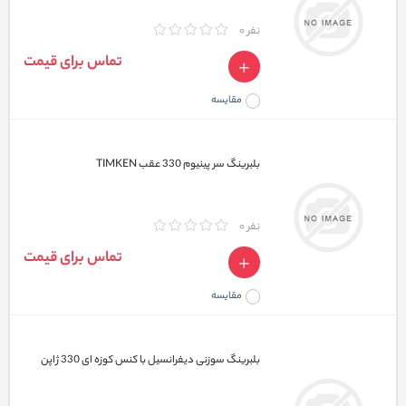
نفر 0
تماس برای قیمت
مقایسه
بلبرینگ سر پینیوم 330 عقب TIMKEN
نفر 0
تماس برای قیمت
مقایسه
بلبرینگ سوزنی دیفرانسیل با کنس کوزه ای 330 ژاپن