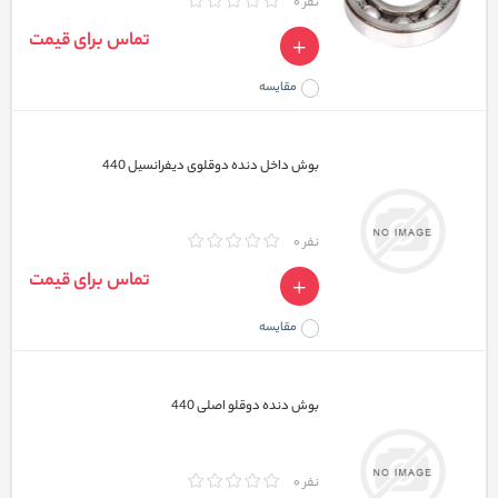
نفر 0
تماس برای قیمت
مقایسه
بوش داخل دنده دو‌قلوی دیفرانسیل 440
نفر 0
تماس برای قیمت
مقایسه
بوش دنده دوقلو اصلی 440
نفر 0