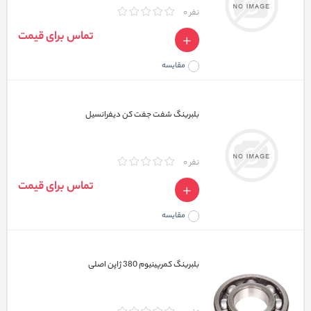
نفر 0
تماس برای قیمت
مقایسه
بلبرینگ شفت جفت کن دیفرانسیل
نفر 0
تماس برای قیمت
مقایسه
بلبرینگ کمرپینیوم 380 ژاپن اصلی