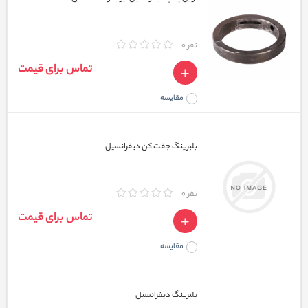
نفر 0
تماس برای قیمت
مقایسه
بلبرینگ جفت‌ کن دیفرانسیل
نفر 0
تماس برای قیمت
مقایسه
بلبرینگ دیفرانسیل