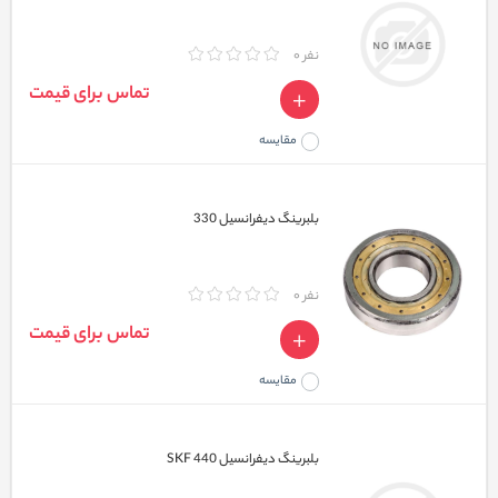
نفر 0
تماس برای قیمت
مقایسه
بلبرینگ دیفرانسیل 330
نفر 0
تماس برای قیمت
مقایسه
بلبرینگ دیفرانسیل 440 SKF