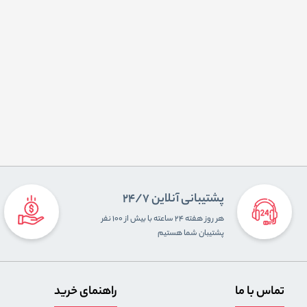
پشتیبانی آنلاین 24/7
هر روز هفته ۲۴ ساعته با بیش از ۱۰۰ نفر
پشتیبان شما هستیم
تماس با ما
راهنمای خرید