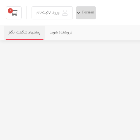
0
ورود / ثبت نام
فروشنده شوید
پیشنهاد شگفت انگیز