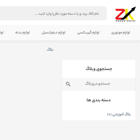
لوازم موتوری
لوازم گیربکسی
لوازم دیفرانسیل
لوازم بدنه
لوا
بلاگ
جستجوی وبلاگ
دسته بندی ها
بلاگ آموزشی (0)