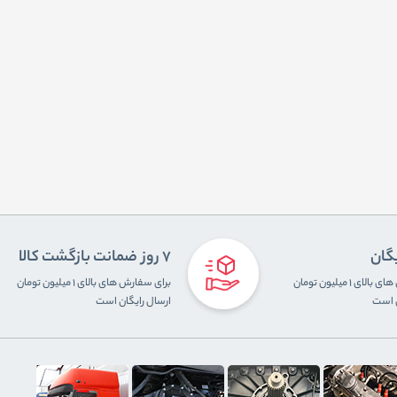
یگان
7 روز ضمانت بازگشت کالا
برای سفارش های بالای ۱ میلیون تومان
برای سفارش های بالای ۱ میلیون تومان
ن است
ارسال رایگان است