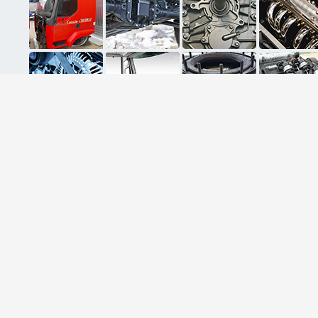
ثبت ایمیل