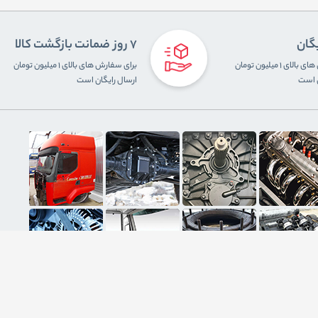
یگان
7 روز ضمانت بازگشت کالا
برای سفارش های بالای ۱ میلیون تومان
برای سفارش های بالای ۱ میلیون تومان
ن است
ارسال رایگان است