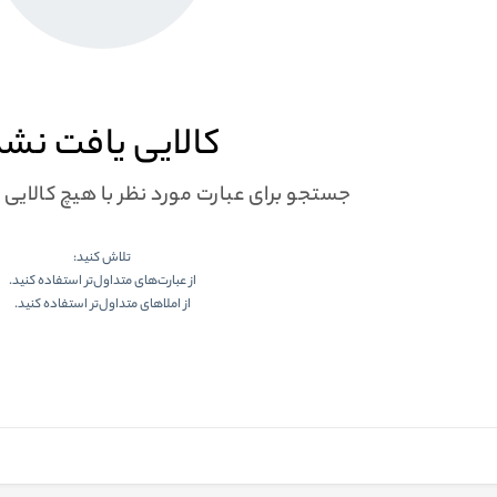
کالایی یافت نش
جستجو برای عبارت مورد نظر با هیچ کالایی
تلاش کنید:
از عبارت‌های متداول‌تر استفاده کنید.
از املاهای متداول‌تر استفاده کنید.