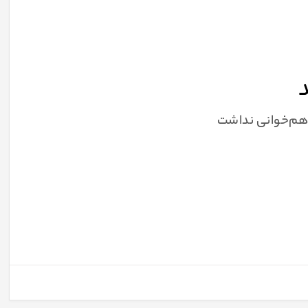
د
 هم‌خوانی نداشت