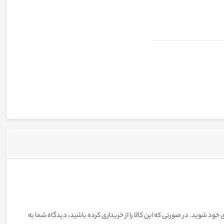
 خود شوید. در صورتی که این کالا را از خریداری کرده باشید، دیدگاه شما به