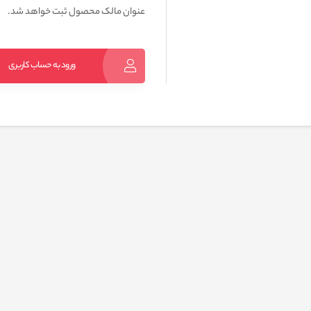
عنوان مالک محصول ثبت خواهد شد.
ورود به حساب کاربری