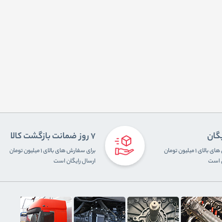
یگان
7 روز ضمانت بازگشت کالا
برای سفارش های بالای ۱ میلیون تومان
برای سفارش های بالای ۱ میلیون تومان
ن است
ارسال رایگان است