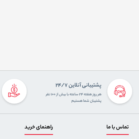
پشتیبانی آنلاین 24/7
هر روز هفته ۲۴ ساعته با بیش از ۱۰۰ نفر
پشتیبان شما هستیم
تماس با ما
راهنمای خرید