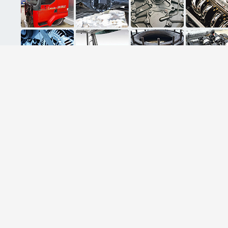
ثبت ایمیل