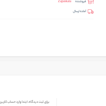
فروشنده
Zapaskala
آماده ارسال
برای ثبت دیدگاه، ابتدا وارد حساب کاربری