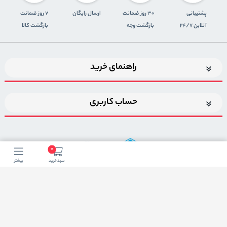
پشتیبانی
30 روز ضمانت
ارسال رایگان
7 روز ضمانت
آنلاین 24/7
بازگشت وجه
بازگشت کالا
راهنمای خرید
حساب کاربری
0
سبد خرید
بیشتر
اضافه شدن به خبرنامه