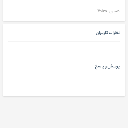
کامیون : Volvo
نظرات کاربران
پرسش و پاسخ