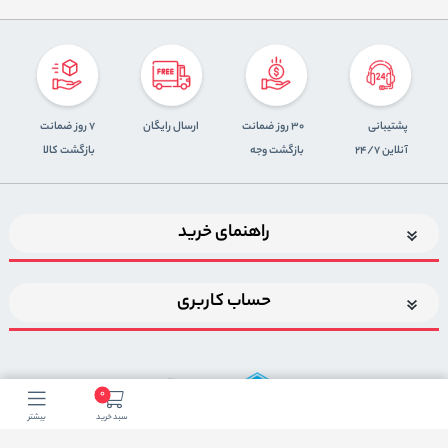
پشتیبانی
30 روز ضمانت
ارسال رایگان
7 روز ضمانت
آنلاین 24/7
بازگشت وجه
بازگشت کالا
راهنمای خرید
حساب کاربری
0
سبد خرید
بیشتر