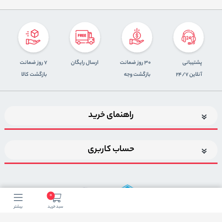
پشتیبانی
30 روز ضمانت
ارسال رایگان
7 روز ضمانت
آنلاین 24/7
بازگشت وجه
بازگشت کالا
راهنمای خرید
حساب کاربری
0
سبد خرید
بیشتر