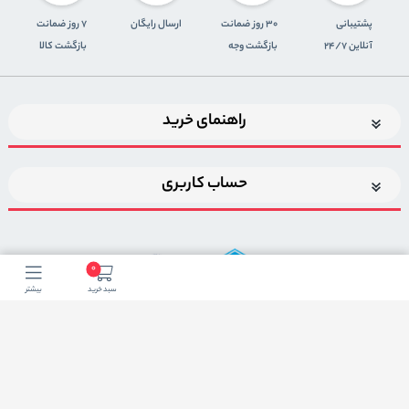
پشتیبانی
30 روز ضمانت
ارسال رایگان
7 روز ضمانت
آنلاین 24/7
بازگشت وجه
بازگشت کالا
راهنمای خرید
حساب کاربری
0
سبد خرید
بیشتر
اضافه شدن به خبرنامه