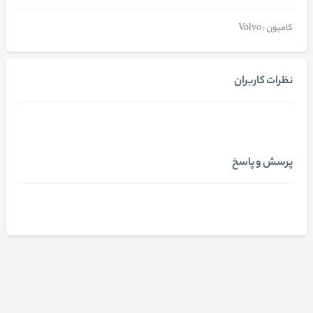
کامیون : Volvo
نظرات کاربران
پرسش و پاسخ