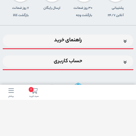
پشتیبانی
30 روز ضمانت
ارسال رایگان
7 روز ضمانت
آنلاین 24/7
بازگشت وجه
بازگشت کالا
راهنمای خرید
حساب کاربری
0
سبد خرید
بیشتر
اضافه شدن به خبرنامه