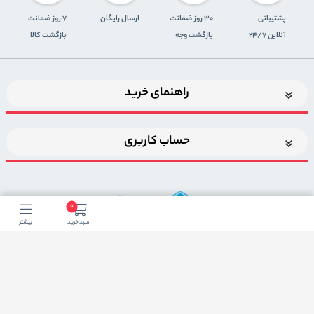
پشتیبانی
30 روز ضمانت
ارسال رایگان
7 روز ضمانت
آنلاین 24/7
بازگشت وجه
بازگشت کالا
راهنمای خرید
حساب کاربری
0
سبد خرید
بیشتر
اضافه شدن به خبرنامه