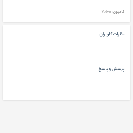
کامیون : Volvo
نظرات کاربران
پرسش و پاسخ