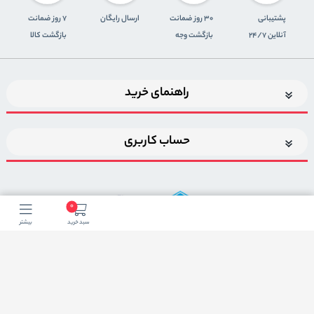
پشتیبانی
30 روز ضمانت
ارسال رایگان
7 روز ضمانت
آنلاین 24/7
بازگشت وجه
بازگشت کالا
راهنمای خرید
حساب کاربری
0
سبد خرید
بیشتر
اضافه شدن به خبرنامه