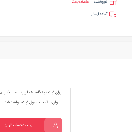
فروشنده
Zapaskala
آماده ارسال
برای ثبت دیدگاه، ابتدا وارد حساب کاربری
عنوان مالک محصول ثبت خواهد شد.
ورود به حساب کاربری