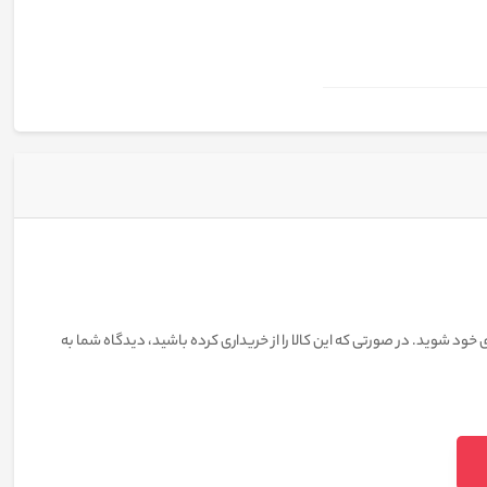
 خود شوید. در صورتی که این کالا را از خریداری کرده باشید، دیدگاه شما به