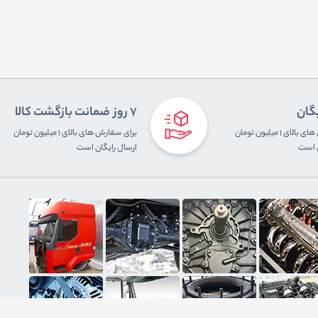
یگان
7 روز ضمانت بازگشت کالا
برای سفارش های بالای ۱ میلیون تومان
برای سفارش های بالای ۱ میلیون تومان
ن است
ارسال رایگان است