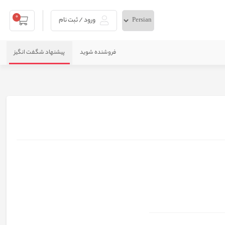
0
ورود / ثبت نام
فروشنده شوید
پیشنهاد شگفت انگیز