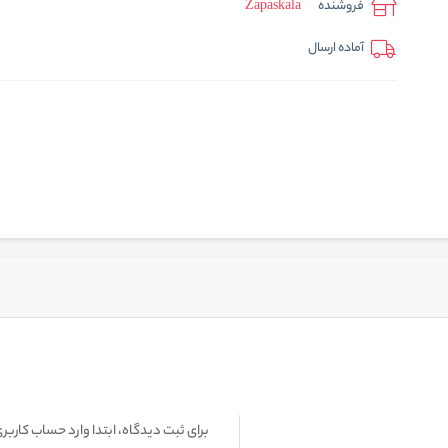
فروشنده
Zapaskala
آماده ارسال
برای ثبت دیدگاه، ابتدا وارد حساب کاربری