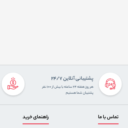
پشتیبانی آنلاین 24/7
هر روز هفته ۲۴ ساعته با بیش از ۱۰۰ نفر
پشتیبان شما هستیم
تماس با ما
راهنمای خرید