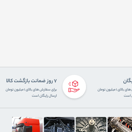
یگان
7 روز ضمانت بازگشت کالا
برای سفارش های بالای ۱ میلیون تومان
برای سفارش های بالای ۱ میلیون تومان
ن است
ارسال رایگان است