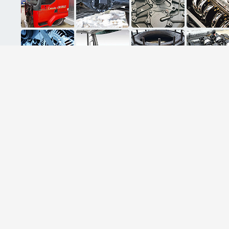
ثبت ایمیل