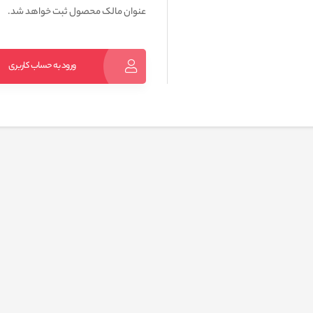
عنوان مالک محصول ثبت خواهد شد.
ورود به حساب کاربری