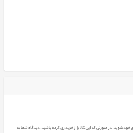
 خود شوید. در صورتی که این کالا را از خریداری کرده باشید، دیدگاه شما به