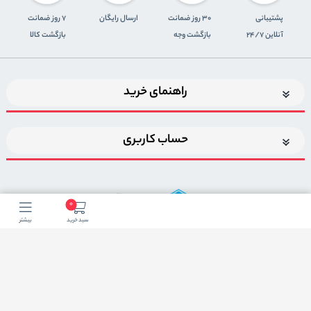
پشتیبانی
30 روز ضمانت
ارسال رایگان
7 روز ضمانت
آنلاین 24/7
بازگشت وجه
بازگشت کالا
راهنمای خرید
حساب کاربری
0
سبد خرید
بیشتر
اضافه شدن به خبرنامه