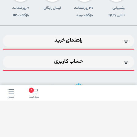
پشتیبانی
30 روز ضمانت
ارسال رایگان
7 روز ضمانت
آنلاین 24/7
بازگشت وجه
بازگشت کالا
راهنمای خرید
حساب کاربری
0
سبد خرید
بیشتر
اضافه شدن به خبرنامه