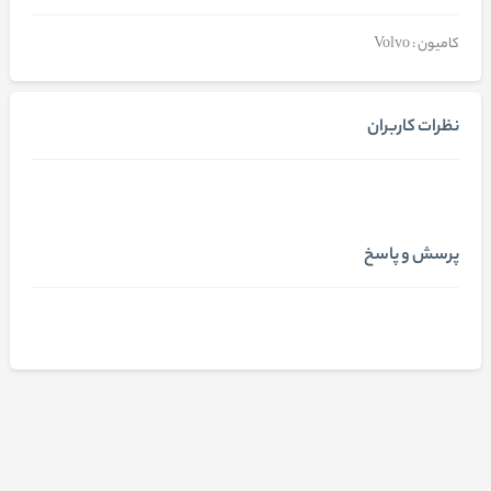
کامیون : Volvo
نظرات کاربران
پرسش و پاسخ