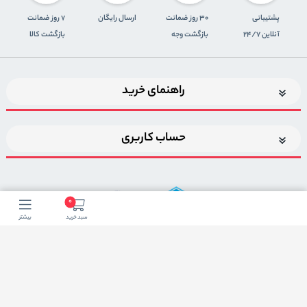
پشتیبانی
30 روز ضمانت
ارسال رایگان
7 روز ضمانت
آنلاین 24/7
بازگشت وجه
بازگشت کالا
راهنمای خرید
حساب کاربری
0
سبد خرید
بیشتر
اضافه شدن به خبرنامه