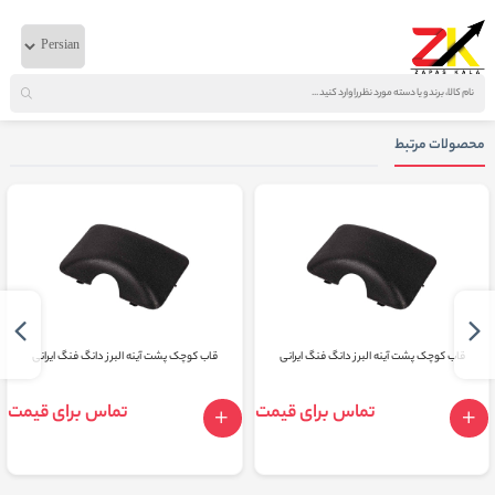
خانه
لوازم بدنه
دانگ فنگ
چراغ بالای کاپوت البرز375 اصلی
محصولات مرتبط
قاب کوچک پشت آینه البرز دانگ فنگ ایرانی
قاب کوچک پشت آینه البرز دانگ فنگ ایرانی
تماس برای قیمت
تماس برای قیمت