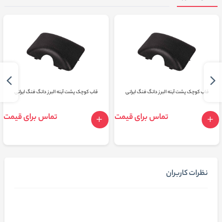
قاب کوچک پشت آینه البرز دانگ فنگ ایرانی
قاب کوچک پشت آینه البرز دانگ فنگ ایرانی
تماس برای قیمت
تماس برای قیمت
نظرات کاربران