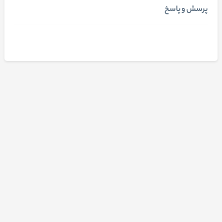
پرسش و پاسخ