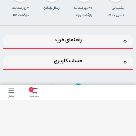
پشتیبانی
30 روز ضمانت
ارسال رایگان
7 روز ضمانت
آنلاین 24/7
بازگشت وجه
بازگشت کالا
راهنمای خرید
حساب کاربری
0
سبد خرید
بیشتر
اضافه شدن به خبرنامه