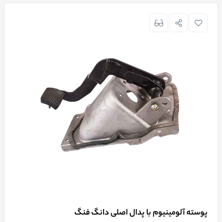
پوسته آلومینیوم با پدال اصلی دانگ فنگ