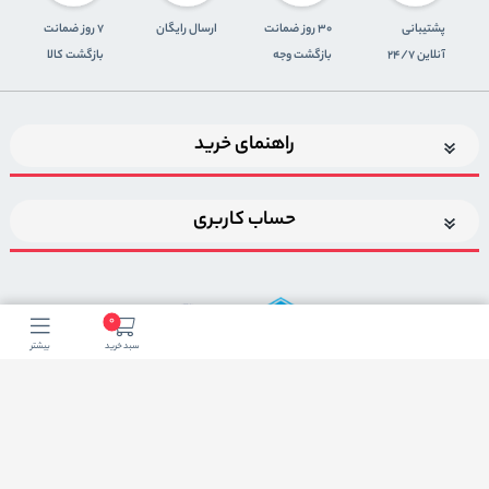
پشتیبانی
30 روز ضمانت
ارسال رایگان
7 روز ضمانت
آنلاین 24/7
بازگشت وجه
بازگشت کالا
راهنمای خرید
حساب کاربری
0
سبد خرید
بیشتر
اضافه شدن به خبرنامه