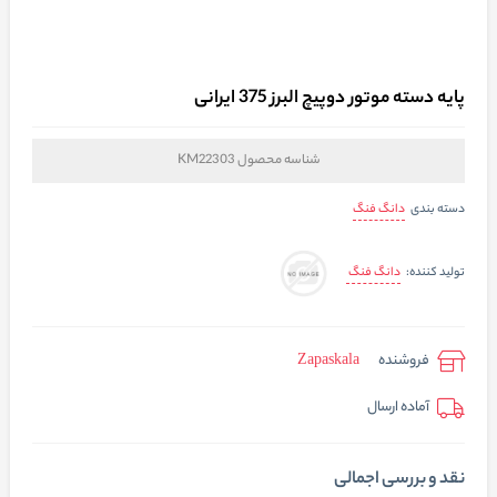
پایه دسته موتور دوپیچ البرز 375 ایرانی
شناسه محصول
KM22303
دانگ فنگ
دسته بندی
دانگ فنگ
تولید کننده:
فروشنده
Zapaskala
آماده ارسال
نقد و بررسی اجمالی