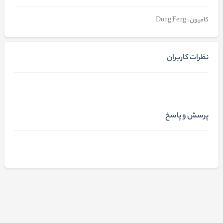
کامیون : Dong Feng
نظرات کاربران
پرسش و پاسخ