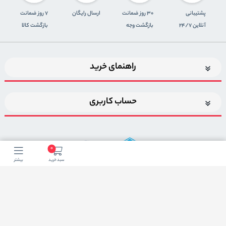
پشتیبانی
30 روز ضمانت
ارسال رایگان
7 روز ضمانت
آنلاین 24/7
بازگشت وجه
بازگشت کالا
راهنمای خرید
حساب کاربری
0
سبد خرید
بیشتر
اضافه شدن به خبرنامه