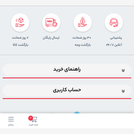
پشتیبانی
30 روز ضمانت
ارسال رایگان
7 روز ضمانت
آنلاین 24/7
بازگشت وجه
بازگشت کالا
راهنمای خرید
حساب کاربری
0
سبد خرید
بیشتر