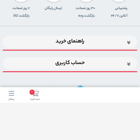
پشتیبانی
30 روز ضمانت
ارسال رایگان
7 روز ضمانت
آنلاین 24/7
بازگشت وجه
بازگشت کالا
راهنمای خرید
حساب کاربری
0
سبد خرید
بیشتر
اضافه شدن به خبرنامه