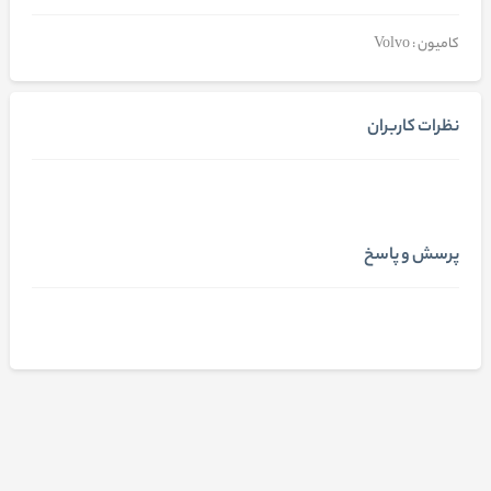
کامیون : Volvo
نظرات کاربران
پرسش و پاسخ