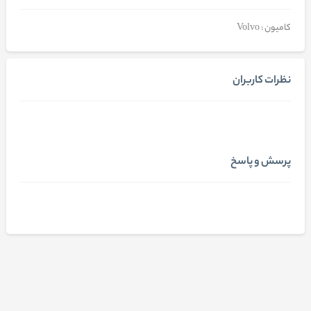
کامیون : Volvo
نظرات کاربران
پرسش و پاسخ