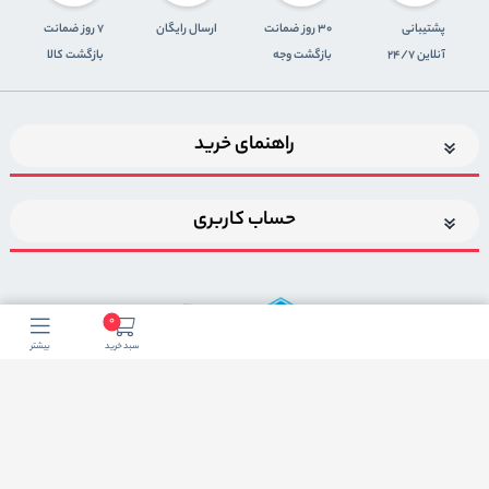
پشتیبانی
30 روز ضمانت
ارسال رایگان
7 روز ضمانت
آنلاین 24/7
بازگشت وجه
بازگشت کالا
راهنمای خرید
حساب کاربری
0
سبد خرید
بیشتر
اضافه شدن به خبرنامه