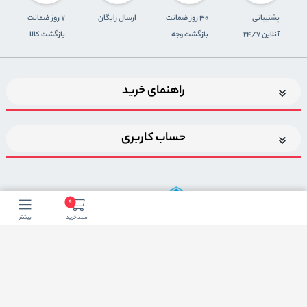
پشتیبانی
30 روز ضمانت
ارسال رایگان
7 روز ضمانت
آنلاین 24/7
بازگشت وجه
بازگشت کالا
راهنمای خرید
حساب کاربری
0
سبد خرید
بیشتر
اضافه شدن به خبرنامه