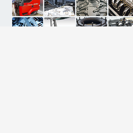
ثبت ایمیل