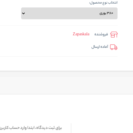
انتخاب نوع محصول:
فروشنده
Zapaskala
آماده ارسال
برای ثبت دیدگاه، ابتدا وارد حساب کاربری