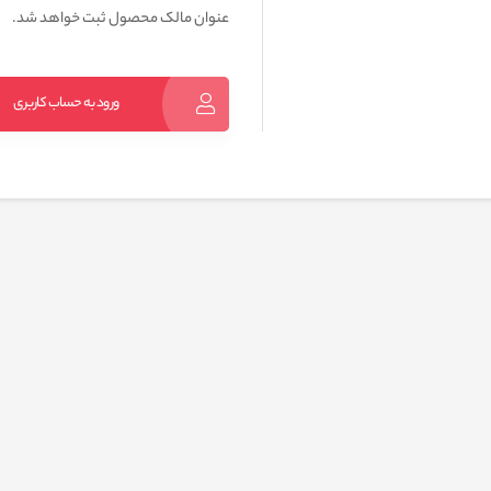
عنوان مالک محصول ثبت خواهد شد.
ورود به حساب کاربری