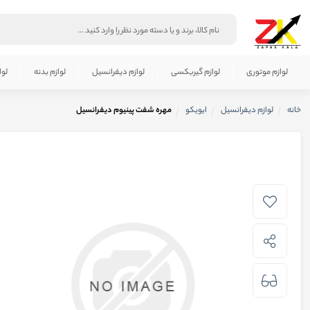
لوازم موتوری
لوازم گیربکسی
لوازم دیفرانسیل
لوازم بدنه
لوا
خانه
لوازم دیفرانسیل
ایویکو
مهره شفت پینیوم دیفرانسیل