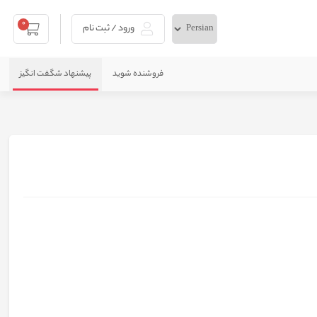
0
ورود / ثبت نام
فروشنده شوید
پیشنهاد شگفت انگیز