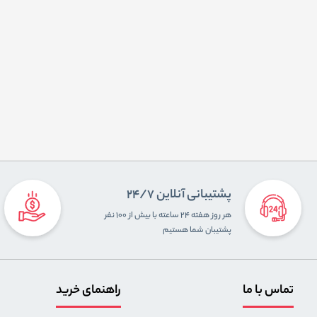
پشتیبانی آنلاین 24/7
هر روز هفته ۲۴ ساعته با بیش از ۱۰۰ نفر
پشتیبان شما هستیم
تماس با ما
راهنمای خرید