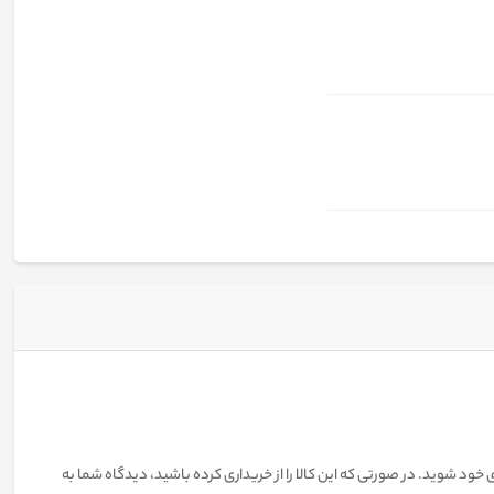
 خود شوید. در صورتی که این کالا را از خریداری کرده باشید، دیدگاه شما به