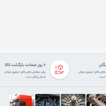
یگان
7 روز ضمانت بازگشت کالا
برای سفارش های بالای ۱ میلیون تومان
برای سفارش های بالای ۱ میلیون تومان
ن است
ارسال رایگان است