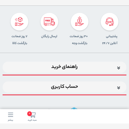
پشتیبانی
30 روز ضمانت
ارسال رایگان
7 روز ضمانت
آنلاین 24/7
بازگشت وجه
بازگشت کالا
راهنمای خرید
حساب کاربری
0
سبد خرید
بیشتر