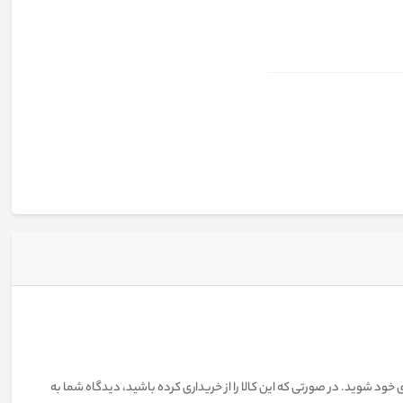
 خود شوید. در صورتی که این کالا را از خریداری کرده باشید، دیدگاه شما به