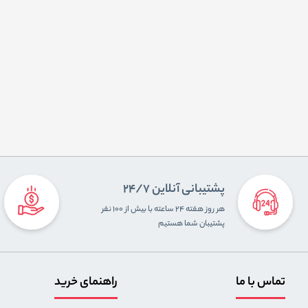
پشتیبانی آنلاین 24/7
هر روز هفته ۲۴ ساعته با بیش از ۱۰۰ نفر
پشتیبان شما هستیم
تماس با ما
راهنمای خرید