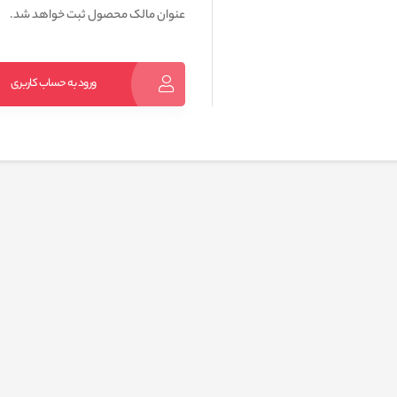
عنوان مالک محصول ثبت خواهد شد.
ورود به حساب کاربری