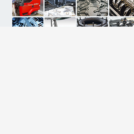
ثبت ایمیل