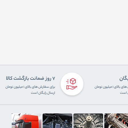
یگان
7 روز ضمانت بازگشت کالا
برای سفارش های بالای ۱ میلیون تومان
برای سفارش های بالای ۱ میلیون تومان
ن است
ارسال رایگان است