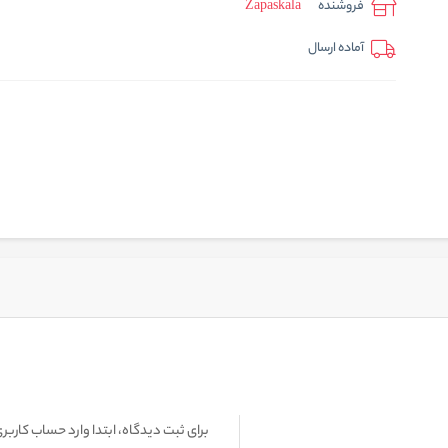
فروشنده
Zapaskala
آماده ارسال
برای ثبت دیدگاه، ابتدا وارد حساب کاربری