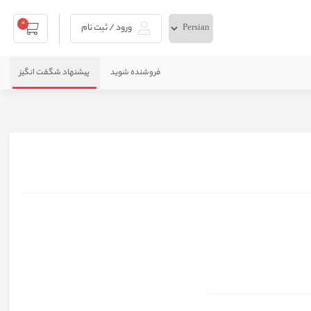
0
ورود / ثبت نام
فروشنده شوید
پیشنهاد شگفت انگیز