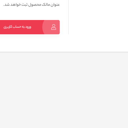
عنوان مالک محصول ثبت خواهد شد.
ورود به حساب کاربری