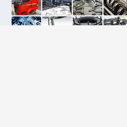
ثبت ایمیل