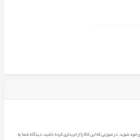
 خود شوید. در صورتی که این کالا را از خریداری کرده باشید، دیدگاه شما به