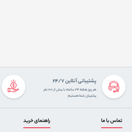
پشتیبانی آنلاین 24/7
هر روز هفته ۲۴ ساعته با بیش از ۱۰۰ نفر
پشتیبان شما هستیم
تماس با ما
راهنمای خرید