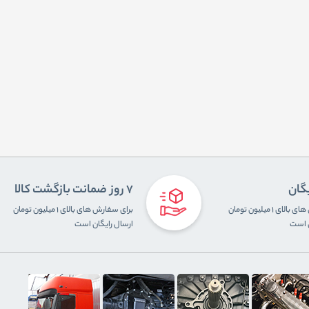
یگان
7 روز ضمانت بازگشت کالا
برای سفارش های بالای ۱ میلیون تومان
برای سفارش های بالای ۱ میلیون تومان
ن است
ارسال رایگان است