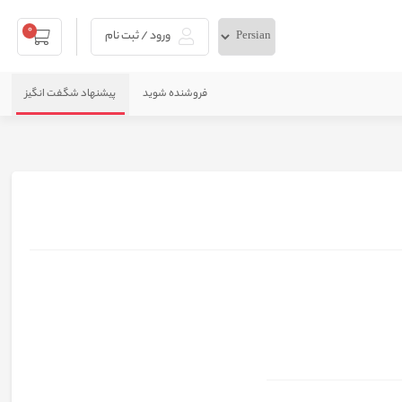
0
ورود / ثبت نام
فروشنده شوید
پیشنهاد شگفت انگیز