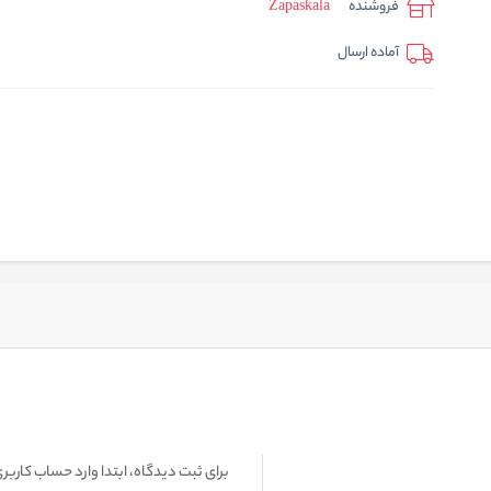
فروشنده
Zapaskala
آماده ارسال
برای ثبت دیدگاه، ابتدا وارد حساب کاربری