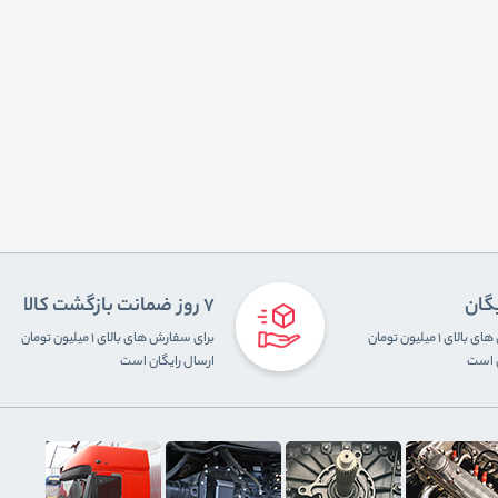
یگان
7 روز ضمانت بازگشت کالا
برای سفارش های بالای ۱ میلیون تومان
برای سفارش های بالای ۱ میلیون تومان
ن است
ارسال رایگان است