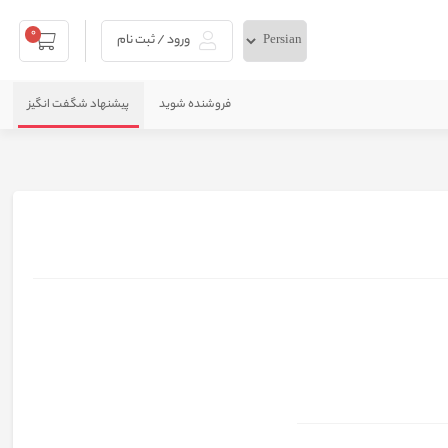
0
ورود / ثبت نام
فروشنده شوید
پیشنهاد شگفت انگیز