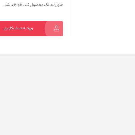
عنوان مالک محصول ثبت خواهد شد.
ورود به حساب کاربری