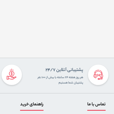
پشتیبانی آنلاین 24/7
هر روز هفته ۲۴ ساعته با بیش از ۱۰۰ نفر
پشتیبان شما هستیم
تماس با ما
راهنمای خرید