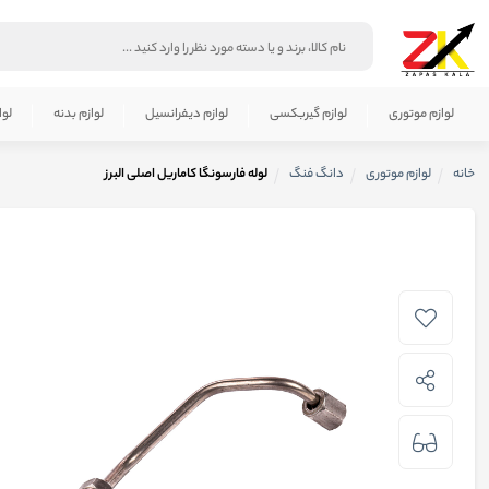
لوازم موتوری
لوازم گیربکسی
لوازم دیفرانسیل
لوازم بدنه
لوا
خانه
لوازم موتوری
دانگ فنگ
لوله فارسونگا کاماریل اصلی البرز