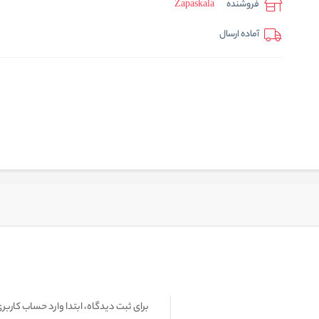
فروشنده
Zapaskala
آماده ارسال
برای ثبت دیدگاه، ابتدا وارد حساب کاربری