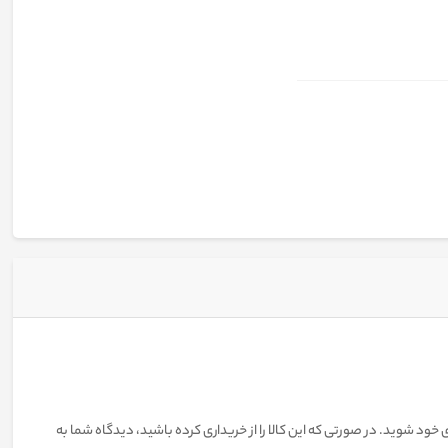
 خود شوید. در صورتی که این کالا را از خریداری کرده باشید، دیدگاه شما به