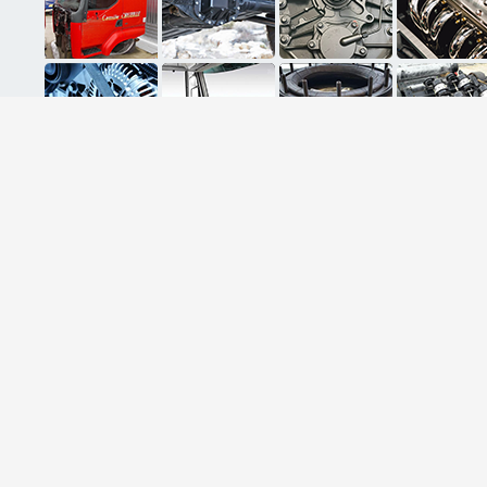
ثبت ایمیل