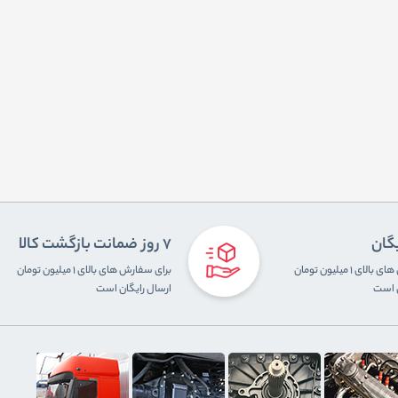
یگان
7 روز ضمانت بازگشت کالا
برای سفارش های بالای ۱ میلیون تومان
برای سفارش های بالای ۱ میلیون تومان
ن است
ارسال رایگان است