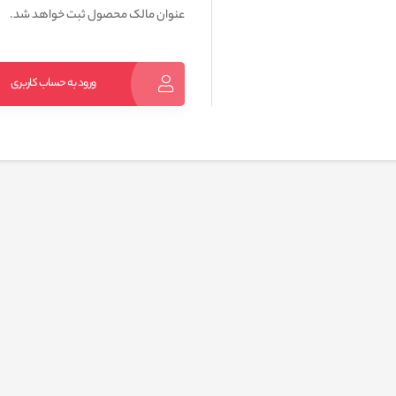
عنوان مالک محصول ثبت خواهد شد.
ورود به حساب کاربری