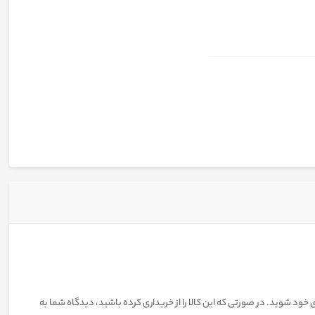
 خود شوید. در صورتی که این کالا را از خریداری کرده باشید، دیدگاه شما به