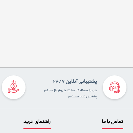
پشتیبانی آنلاین 24/7
هر روز هفته ۲۴ ساعته با بیش از ۱۰۰ نفر
پشتیبان شما هستیم
تماس با ما
راهنمای خرید