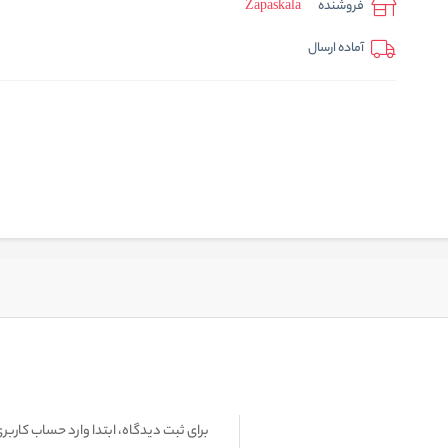
فروشنده
Zapaskala
آماده ارسال
برای ثبت دیدگاه، ابتدا وارد حساب کاربری