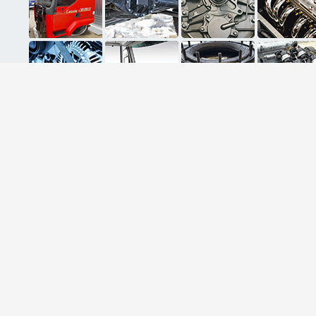
ثبت ایمیل