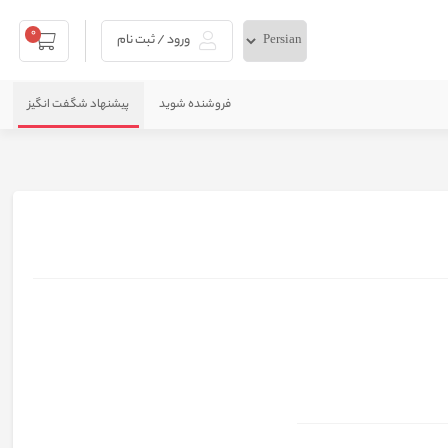
0
ورود / ثبت نام
فروشنده شوید
پیشنهاد شگفت انگیز