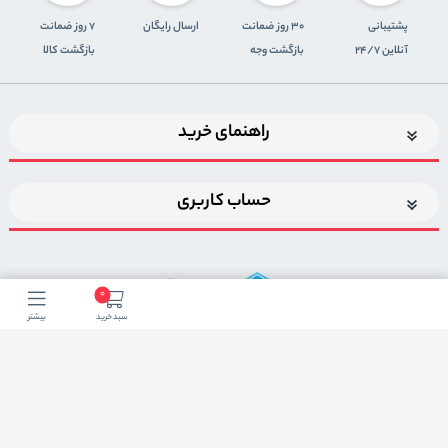
پشتیبانی
30 روز ضمانت
ارسال رایگان
7 روز ضمانت
آنلاین 24/7
بازگشت وجه
بازگشت کالا
راهنمای خرید
حساب کاربری
0
سبد خرید
بیشتر
اضافه شدن به خبرنامه