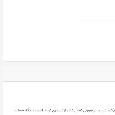
 خود شوید. در صورتی که این کالا را از خریداری کرده باشید، دیدگاه شما به