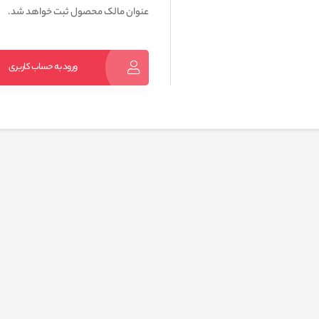
عنوان مالک محصول ثبت خواهد شد.
ورود به حساب کاربری