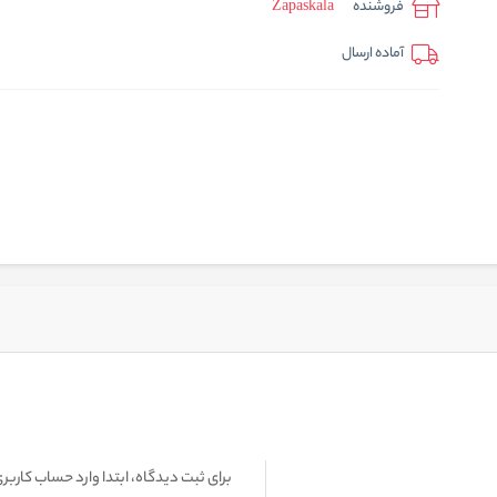
فروشنده
Zapaskala
آماده ارسال
برای ثبت دیدگاه، ابتدا وارد حساب کاربری