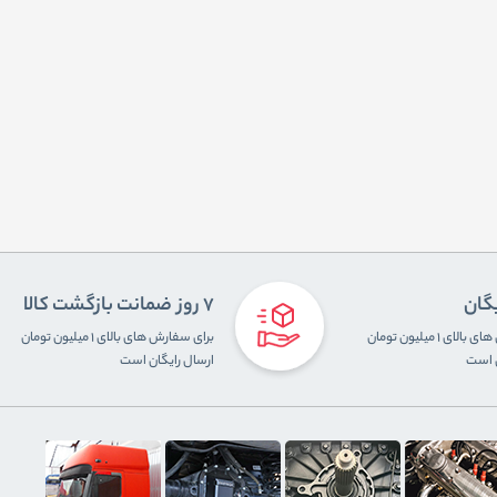
یگان
7 روز ضمانت بازگشت کالا
برای سفارش های بالای ۱ میلیون تومان
برای سفارش های بالای ۱ میلیون تومان
ن است
ارسال رایگان است