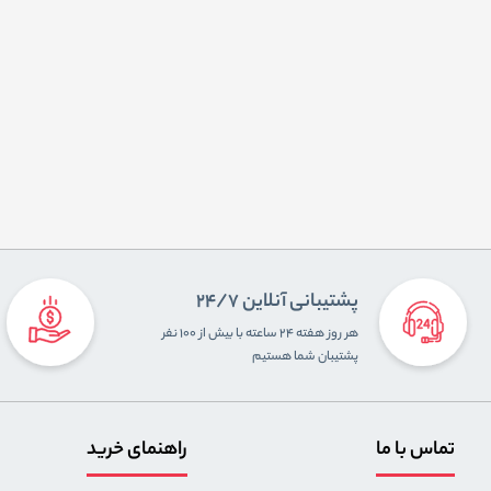
پشتیبانی آنلاین 24/7
هر روز هفته ۲۴ ساعته با بیش از ۱۰۰ نفر
پشتیبان شما هستیم
تماس با ما
راهنمای خرید