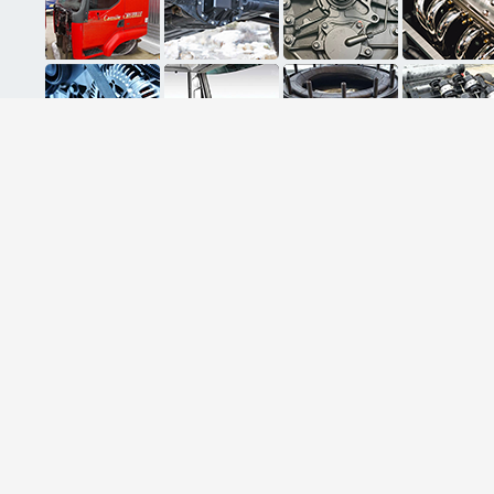
ثبت ایمیل