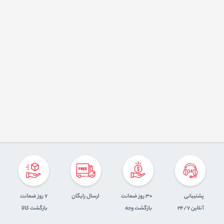
پشتیبانی
30 روز ضمانت
ارسال رایگان
7 روز ضمانت
آنلاین 24/7
بازگشت وجه
بازگشت کالا