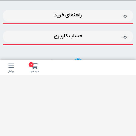
راهنمای خرید
حساب کاربری
0
سبد خرید
بیشتر
اضافه شدن به خبرنامه
برای عضویت در خبرنامه فروشگاه ایمیل خود را وارد کنید
ثبت ایمیل