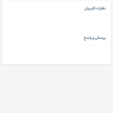
نظرات کاربران
پرسش و پاسخ