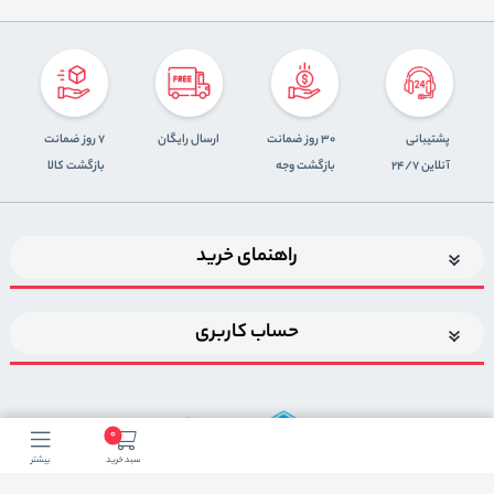
پشتیبانی
30 روز ضمانت
ارسال رایگان
7 روز ضمانت
آنلاین 24/7
بازگشت وجه
بازگشت کالا
راهنمای خرید
حساب کاربری
0
سبد خرید
بیشتر