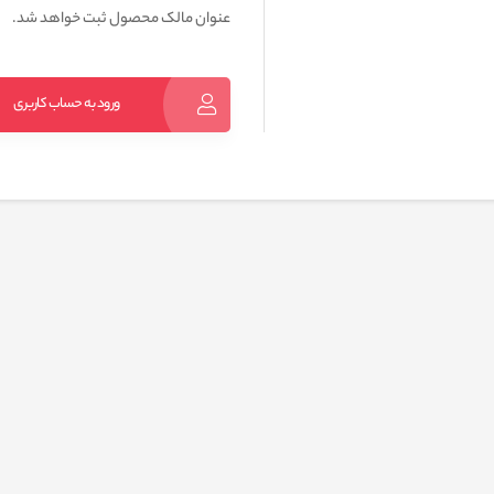
عنوان مالک محصول ثبت خواهد شد.
ورود به حساب کاربری