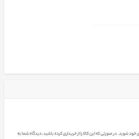
 خود شوید. در صورتی که این کالا را از خریداری کرده باشید، دیدگاه شما به