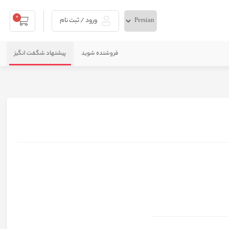
0
ورود / ثبت نام
فروشنده شوید
پیشنهاد شگفت انگیز