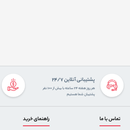
پشتیبانی آنلاین 24/7
هر روز هفته ۲۴ ساعته با بیش از ۱۰۰ نفر
پشتیبان شما هستیم
تماس با ما
راهنمای خرید