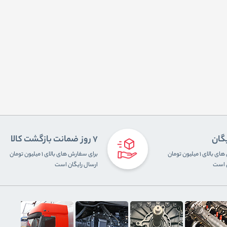
یگان
7 روز ضمانت بازگشت کالا
برای سفارش های بالای ۱ میلیون تومان
برای سفارش های بالای ۱ میلیون تومان
ن است
ارسال رایگان است