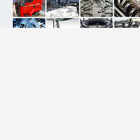
ثبت ایمیل