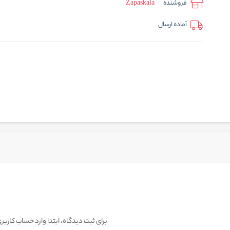
فروشنده
Zapaskala
آماده ارسال
برای ثبت دیدگاه، ابتدا وارد حساب کاربری