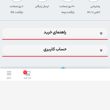
پشتیبانی
30 روز ضمانت
ارسال رایگان
7 روز ضمانت
آنلاین 24/7
بازگشت وجه
بازگشت کالا
راهنمای خرید
حساب کاربری
0
سبد خرید
بیشتر
اضافه شدن به خبرنامه