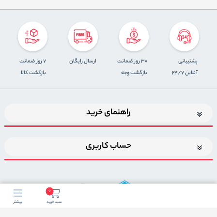
پشتیبانی
30 روز ضمانت
ارسال رایگان
7 روز ضمانت
آنلاین 24/7
بازگشت وجه
بازگشت کالا
راهنمای خرید
حساب کاربری
0
سبد خرید
بیشتر