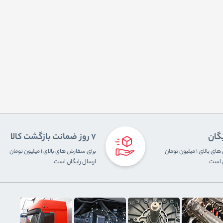
یگان
7 روز ضمانت بازگشت کالا
برای سفارش های بالای ۱ میلیون تومان
برای سفارش های بالای ۱ میلیون تومان
ن است
ارسال رایگان است