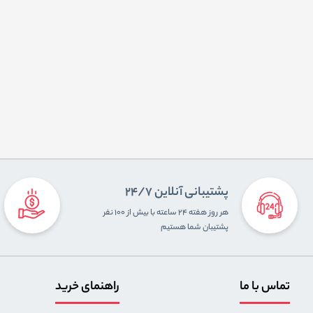
پشتیبانی آنلاین 24/7
هر روز هفته ۲۴ ساعته با بیش از ۱۰۰ نفر
پشتیبان شما هستیم
تماس با ما
راهنمای خرید