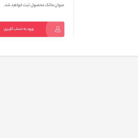
عنوان مالک محصول ثبت خواهد شد.
ورود به حساب کاربری