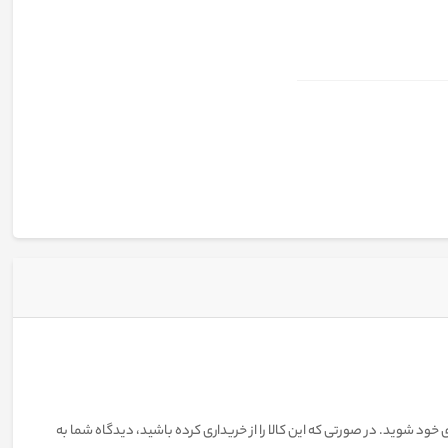
 خود شوید. در صورتی که این کالا را از خریداری کرده باشید، دیدگاه شما به