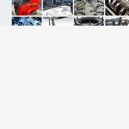
ثبت ایمیل