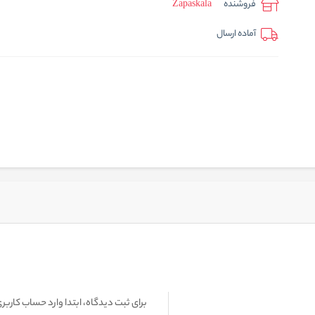
فروشنده
Zapaskala
آماده ارسال
برای ثبت دیدگاه، ابتدا وارد حساب کاربری