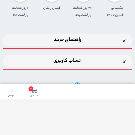
پشتیبانی
30 روز ضمانت
ارسال رایگان
7 روز ضمانت
آنلاین 24/7
بازگشت وجه
بازگشت کالا
راهنمای خرید
حساب کاربری
0
سبد خرید
بیشتر
اضافه شدن به خبرنامه