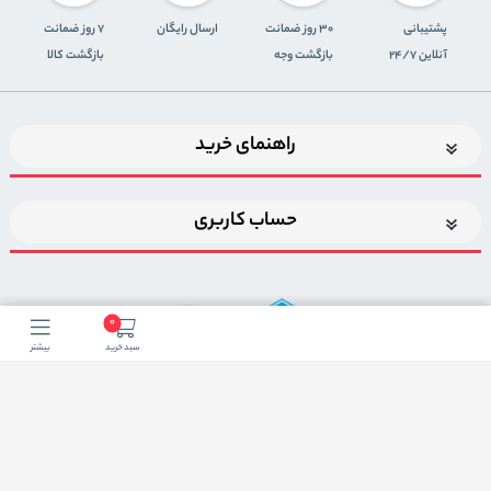
پشتیبانی
30 روز ضمانت
ارسال رایگان
7 روز ضمانت
آنلاین 24/7
بازگشت وجه
بازگشت کالا
راهنمای خرید
حساب کاربری
0
سبد خرید
بیشتر
اضافه شدن به خبرنامه