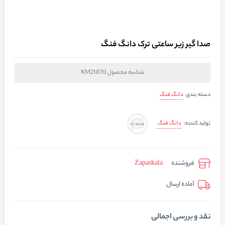
صدا گیر زیر ساعتی ترک دانگ فنگ
شناسه محصول
KM21870
دانگ فنگ
دسته بندی
دانگ فنگ
تولید کننده:
فروشنده
Zapaskala
آماده ارسال
نقد و بررسی اجمالی