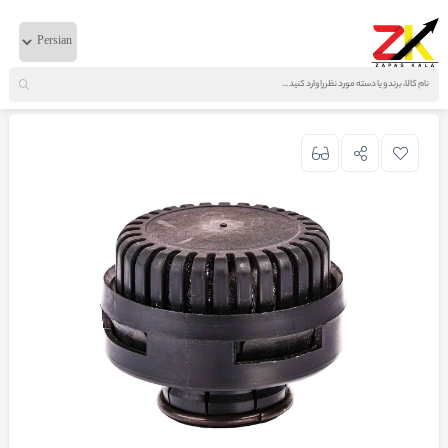
خانه
لوازم بادی
دانگ فنگ
صدا گیر زیر ساعتی ترک دانگ فنگ