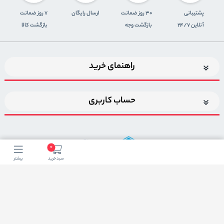
پشتیبانی
30 روز ضمانت
ارسال رایگان
7 روز ضمانت
آنلاین 24/7
بازگشت وجه
بازگشت کالا
راهنمای خرید
حساب کاربری
0
سبد خرید
بیشتر
اضافه شدن به خبرنامه