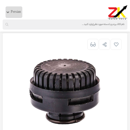
خانه
لوازم بادی
دانگ فنگ
صدا گیر زیر ساعتی ترک البرز